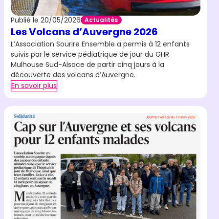
Publié le 20/05/2026
Actualités
Les Volcans d’Auvergne 2026
L’Association Sourire Ensemble a permis à 12 enfants
suivis par le service pédiatrique de jour du GHR
Mulhouse Sud-Alsace de partir cinq jours à la
découverte des volcans d’Auvergne.
En savoir plus