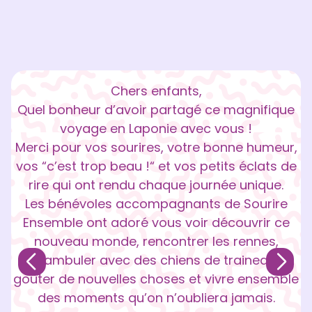
Chers enfants,
Quel bonheur d’avoir partagé ce magnifique
voyage en Laponie avec vous !
Merci pour vos sourires, votre bonne humeur,
vos “c’est trop beau !“ et vos petits éclats de
rire qui ont rendu chaque journée unique.
Les bénévoles accompagnants de Sourire
Ensemble ont adoré vous voir découvrir ce
nouveau monde, rencontrer les rennes,
déambuler avec des chiens de traineaux,
goûter de nouvelles choses et vivre ensemble
des moments qu’on n’oubliera jamais.