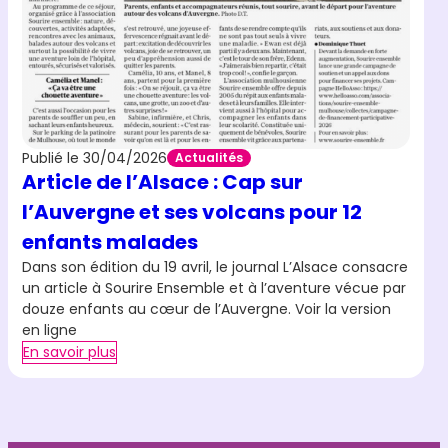
Publié le 30/04/2026
Actualités
Article de l’Alsace : Cap sur
l’Auvergne et ses volcans pour 12
enfants malades
Dans son édition du 19 avril, le journal L’Alsace consacre
un article à Sourire Ensemble et à l’aventure vécue par
douze enfants au cœur de l’Auvergne. Voir la version
en ligne
En savoir plus