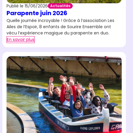
Publié le 15/06/2026
Actualités
Parapente juin 2026
Quelle journée incroyable ! Grâce à l’association Les
Ailes de l’Espoir, 8 enfants de Sourire Ensemble ont
vécu l’expérience magique du parapente en duo.
En savoir plus