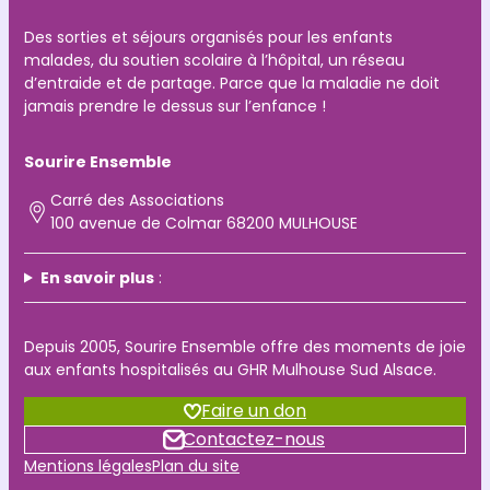
Des sorties et séjours organisés pour les enfants
malades, du soutien scolaire à l’hôpital, un réseau
d’entraide et de partage. Parce que la maladie ne doit
jamais prendre le dessus sur l’enfance !
Sourire Ensemble
Carré des Associations
100 avenue de Colmar
68200 MULHOUSE
En savoir plus
:
Depuis 2005, Sourire Ensemble offre des moments de joie
aux enfants hospitalisés au GHR Mulhouse Sud Alsace.
Faire un don
Contactez-nous
Mentions légales
Plan du site