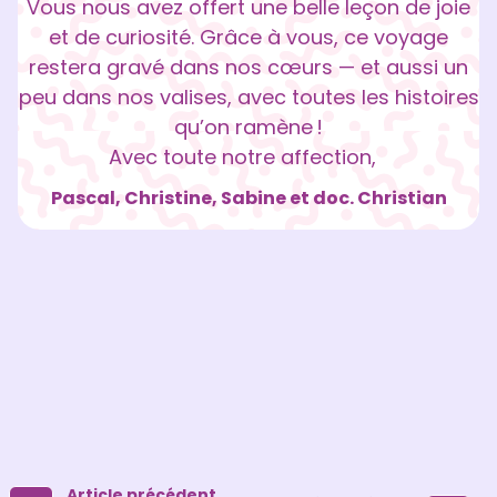
Vous nous avez offert une belle leçon de joie
et de curiosité. Grâce à vous, ce voyage
restera gravé dans nos cœurs — et aussi un
peu dans nos valises, avec toutes les histoires
qu’on ramène !
Avec toute notre affection,
Pascal, Christine, Sabine et doc. Christian
Article précédent