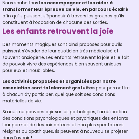
Nous souhaitons
les accompagner et les aider à
transformer leur épreuve de vie, en parcours éclairé
afin qu’ils puissent s’épanouir à travers les groupes qu’ils
constituent à l’occasion de chacune des sorties.
Les enfants retrouvent la joie
Des moments magiques sont ainsi proposés pour qu’ils
puissent s’évader de leur quotidien très médicalisé et
souvent anxiogène. Les enfants retrouvent la joie et le fait
de pouvoir vivre des expériences bien souvent uniques
pour eux et inoubliables.
Les activités proposées et organisées par notre
association sont totalement gratuites
pour permettre
à chacun d’y participer, quel que soit ses conditions
matérielles de vie.
Si nous ne pouvons agir sur les pathologies, l’amélioration
des conditions psychologiques et psychiques des enfants
leur permet de devenir acteurs et non plus spectateurs
résignés ou apathiques. Ils peuvent à nouveau se projeter
dans l’avenir !