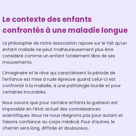
Le contexte des enfants
confrontés à une maladie longue
La philosophie de notre association repose sur le fait qu’un
enfant malade ne peut malheureusement plus être
considéré comme un enfant totalement libre de ses
mouvements.
L’imaginaire et le rêve qui caractérisent la période de
l’enfance est mise à rude épreuve quand celui-ci est
confronté à la maladie, à une pathologie lourde et pour
certaines incurables.
Nous savons que pour certains enfants la guérison est
impossible en l’état actuel des connaissances
scientifiques. Nous ne nous résignons pas pour autant et
faisons confiance au corps médical. Pour d’autres, le
chemin sera long, difficile et douloureux…