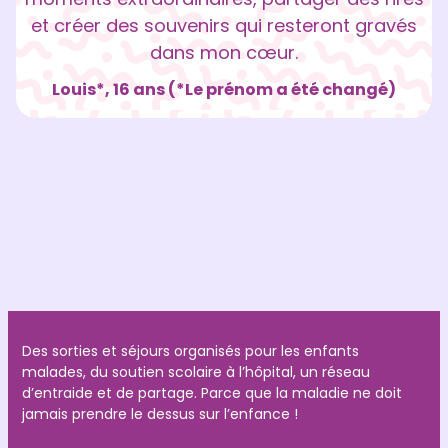
et créer des souvenirs qui resteront gravés
dans mon cœur.
Louis*, 16 ans (*Le prénom a été changé)
Des sorties et séjours organisés pour les enfants
malades, du soutien scolaire à l’hôpital, un réseau
d’entraide et de partage. Parce que la maladie ne doit
jamais prendre le dessus sur l’enfance !