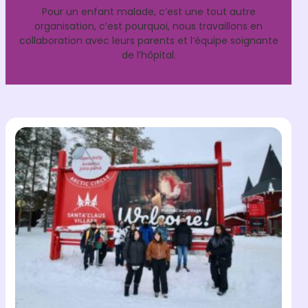
Pour un enfant malade, c’est une tout autre
organisation, c’est pourquoi, nous travaillons en
collaboration avec leurs parents et l’équipe soignante
de l’hôpital.