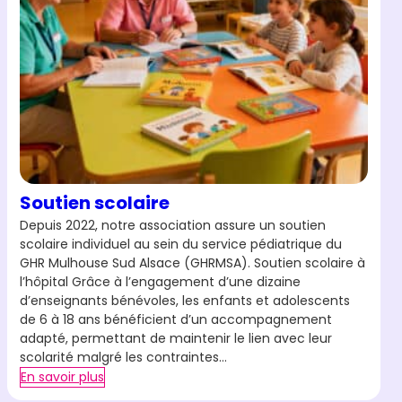
Soutien scolaire
Depuis 2022, notre association assure un soutien
scolaire individuel au sein du service pédiatrique du
GHR Mulhouse Sud Alsace (GHRMSA). Soutien scolaire à
l’hôpital Grâce à l’engagement d’une dizaine
d’enseignants bénévoles, les enfants et adolescents
de 6 à 18 ans bénéficient d’un accompagnement
adapté, permettant de maintenir le lien avec leur
scolarité malgré les contraintes…
En savoir plus