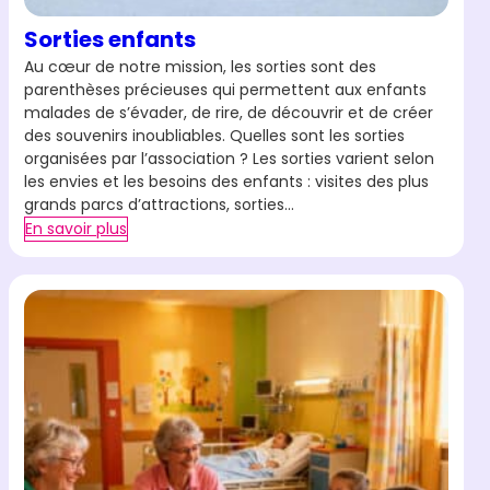
Sorties enfants
Au cœur de notre mission, les sorties sont des
parenthèses précieuses qui permettent aux enfants
malades de s’évader, de rire, de découvrir et de créer
des souvenirs inoubliables. Quelles sont les sorties
organisées par l’association ? Les sorties varient selon
les envies et les besoins des enfants : visites des plus
grands parcs d’attractions, sorties…
En savoir plus