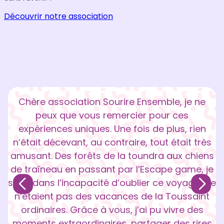
Découvrir notre association
Chère association Sourire Ensemble, je ne
peux que vous remercier pour ces
expériences uniques. Une fois de plus, rien
n’était décevant, au contraire, tout était très
amusant. Des forêts de la toundra aux chiens
de traîneau en passant par l’Escape game, je
serai dans l’incapacité d’oublier ce voyage. Ce
n’étaient pas des vacances de la Toussaint
ordinaires. Grâce à vous, j’ai pu vivre des
moments extraordinaires, partager des rires