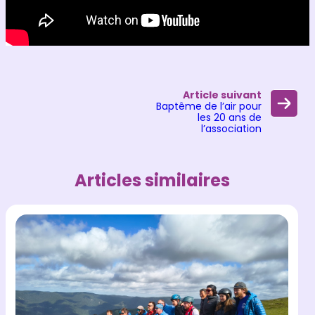
Article suivant
Baptême de l’air pour
les 20 ans de
l’association
Articles similaires