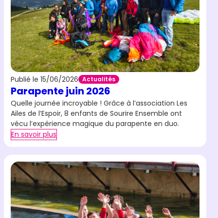
Publié le 15/06/2026
Actualités
Parapente juin 2026
Quelle journée incroyable ! Grâce à l’association Les
Ailes de l’Espoir, 8 enfants de Sourire Ensemble ont
vécu l’expérience magique du parapente en duo.
En savoir plus